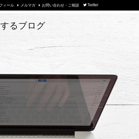
フィール
メルマガ
お問い合わせ・ご相談
Twitter
トするブログ