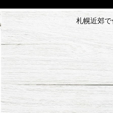
札幌近郊で