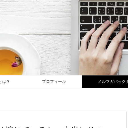
とは？
プロフィール
メルマガバック