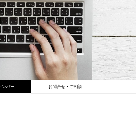
ナンバー
お問合せ・ご相談