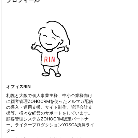
プロフィール
オフィスRIN
札幌と大阪で個人事業主様、中小企業様向け
に顧客管理ZOHOCRMを使ったメルマガ配信
の導入・運用支援、サイト制作、管理会計支
援等、様々な経営のサポートをしています。
顧客管理システムZOHOCRM認定パートナ
ー、ライタープロダクションYOSCA所属ライ
ター