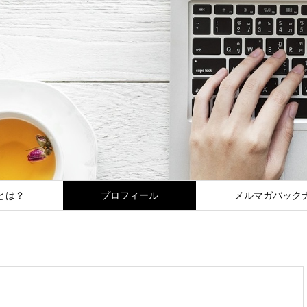
とは？
プロフィール
メルマガバック