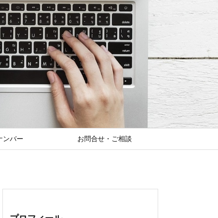
ナンバー
お問合せ・ご相談