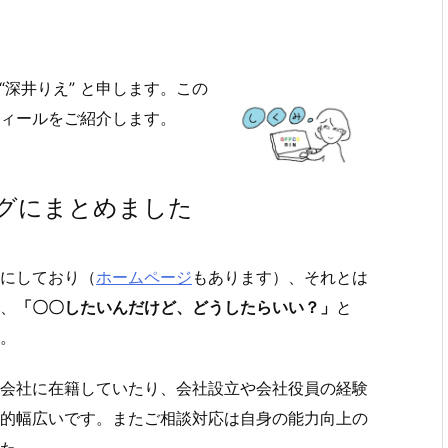
“深井りえ” と申します。この
ィールをご紹介します。
グにまとめました
にしており（
ホームページ
もあります）、それとは
、
「〇〇したいんだけど、どうしたらいい？」
と
。
会社に在籍していたり、会社設立や会社役員の経験
的幅広いです。またご相談対応は自身の能力向上の
た。