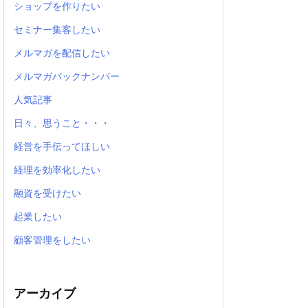
ショップを作りたい
セミナー集客したい
メルマガを配信したい
メルマガバックナンバー
人気記事
日々、思うこと・・・
経営を手伝ってほしい
経理を効率化したい
融資を受けたい
起業したい
顧客管理をしたい
アーカイブ