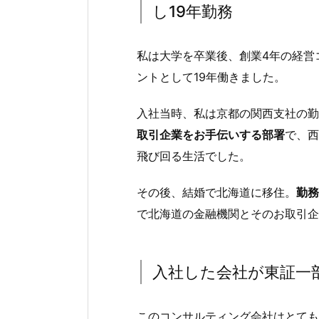
し19年勤務
私は大学を卒業後、創業4年の経営
ントとして19年働きました。
入社当時、私は京都の関西支社の勤
取引企業をお手伝いする部署
で、西
飛び回る生活でした。
その後、結婚で北海道に移住。
勤務
で北海道の金融機関とそのお取引企
入社した会社が東証一
このコンサルティング会社はとても