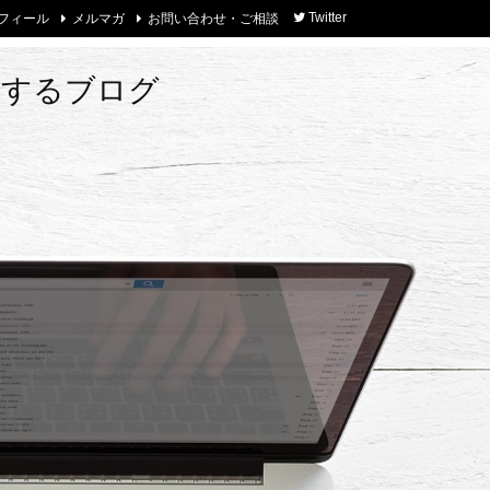
フィール
メルマガ
お問い合わせ・ご相談
Twitter
トするブログ