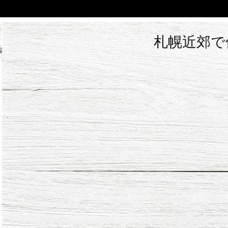
札幌近郊で