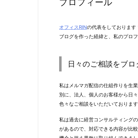
プロフィール
オフィスRIN
の代表をしております 
ブログを作った経緯と、私のプロフ
日々のご相談をブロ
私はメルマガ配信の仕組作りを生業
別に、法人、個人のお客様から日々
色々なご相談をいただいております
私は過去に経営コンサルティングの
があるので、対応できる内容が比較
機会と捉え果敢に取り組んできまし