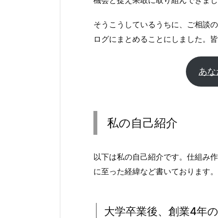
そうこうしているうちに、ご相談の
ログにまとめることにしました。皆
あな
私の自己紹介
以下は私の自己紹介です。仕組み作
に至った経緯など書いております。
大学卒業後、創業4年