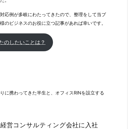
対応例が多岐にわたってきたので、整理をして当ブ
様のビジネスのお役に立つ記事があれば幸いです。
たのしたいことは？
りに携わってきた半生と、オフィスRINを設立する
の経営コンサルティング会社に入社