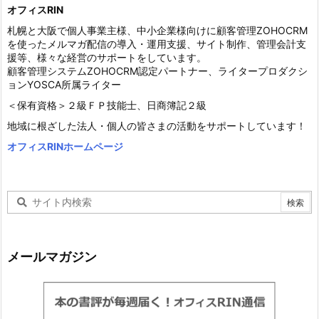
オフィスRIN
札幌と大阪で個人事業主様、中小企業様向けに顧客管理ZOHOCRM
を使ったメルマガ配信の導入・運用支援、サイト制作、管理会計支
援等、様々な経営のサポートをしています。
顧客管理システムZOHOCRM認定パートナー、ライタープロダクシ
ョンYOSCA所属ライター
＜保有資格＞２級ＦＰ技能士、日商簿記２級
地域に根ざした法人・個人の皆さまの活動をサポートしています！
オフィスRINホームページ
メールマガジン