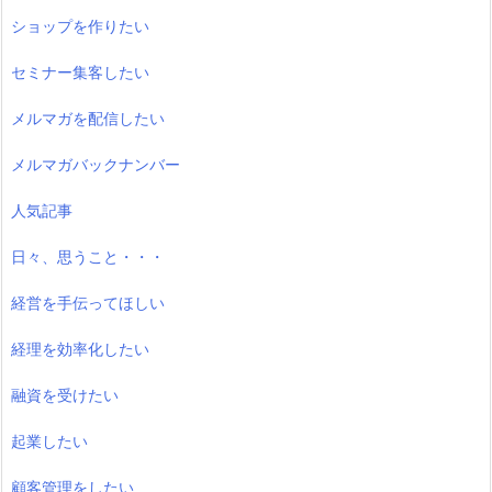
ショップを作りたい
セミナー集客したい
メルマガを配信したい
メルマガバックナンバー
人気記事
日々、思うこと・・・
経営を手伝ってほしい
経理を効率化したい
融資を受けたい
起業したい
顧客管理をしたい