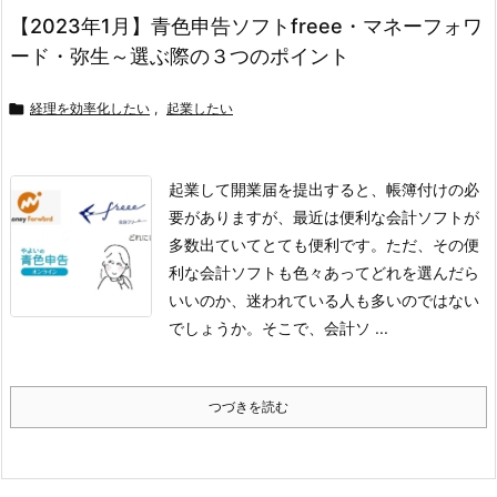
【2023年1月】青色申告ソフトfreee・マネーフォワ
ード・弥生～選ぶ際の３つのポイント

経理を効率化したい
,
起業したい
起業して開業届を提出すると、帳簿付けの必
要がありますが、最近は便利な会計ソフトが
多数出ていてとても便利です。
ただ、その便
利な会計ソフトも色々あってどれを選んだら
いいのか、迷われている人も多いのではない
でしょうか。
そこで、会計ソ ...
つづきを読む