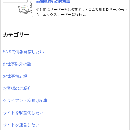
ss簡単移行の体験談
少し前にサーバーをお名前ドットコム共用ＳＤサーバーか
ら、エックスサーバー に移行 ...
カテゴリー
SNSで情報発信したい
お仕事以外の話
お仕事備忘録
お客様のご紹介
クライアント様向け記事
サイトを収益化したい
サイトを運営したい