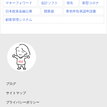
マネーフォワード
会計ソフト
弥生
新型コロナ
日本政策金融公庫
開業届
青色申告承認申請書
顧客管理システム
ブログ
サイトマップ
プライバシーポリシー