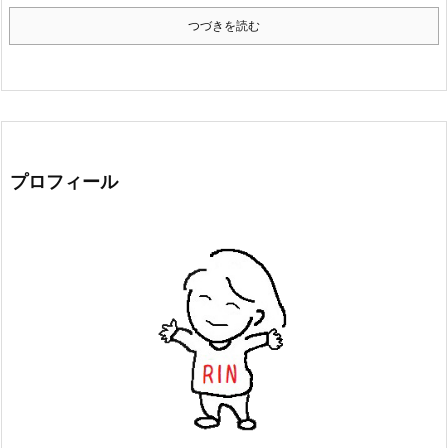
つづきを読む
プロフィール