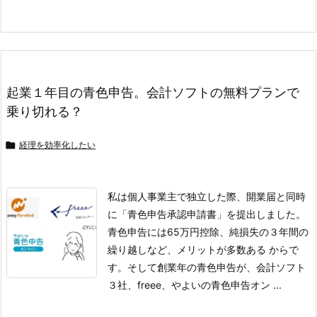
起業１年目の青色申告。会計ソフトの無料プランで
乗り切れる？

経理を効率化したい
私は個人事業主で独立した際、開業届と同時
に「青色申告承認申請書」を提出しました。
青色申告には65万円控除、純損失の３年間の
繰り越しなど、メリットが多数ある からで
す。
そして創業年の青色申告が、会計ソフト
３社、freee、やよいの青色申告オン ...