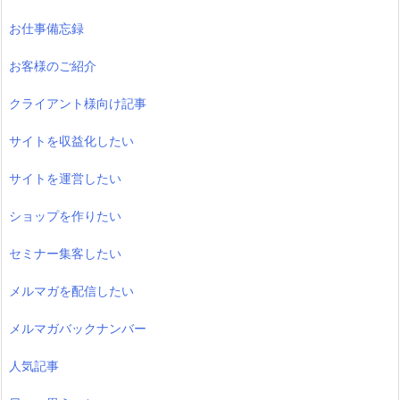
お仕事備忘録
お客様のご紹介
クライアント様向け記事
サイトを収益化したい
サイトを運営したい
ショップを作りたい
セミナー集客したい
メルマガを配信したい
メルマガバックナンバー
人気記事