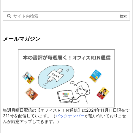
メールマガジン
毎週月曜日配信の【オフィスＲＩＮ通信】は2024年11月11日現在で
311号を配信しています。（
バックナンバー
が追い付いておりませ
んが随意アップしてきます。）