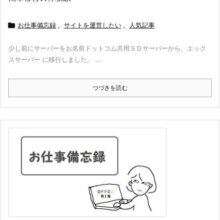

お仕事備忘録
,
サイトを運営したい
,
人気記事
少し前にサーバーをお名前ドットコム共用ＳＤサーバーから、エック
スサーバー に移行しました。 ...
つづきを読む