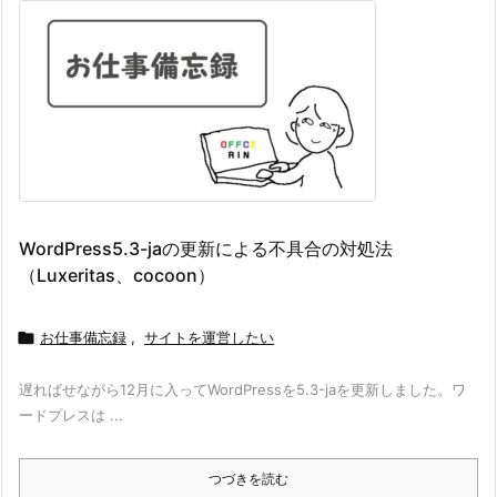
WordPress5.3-jaの更新による不具合の対処法
（Luxeritas、cocoon）

お仕事備忘録
,
サイトを運営したい
遅ればせながら12月に入ってWordPressを5.3-jaを更新しました。ワ
ードプレスは ...
つづきを読む