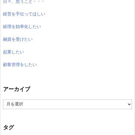
日々、思うこと・・・
経営を手伝ってほしい
経理を効率化したい
融資を受けたい
起業したい
顧客管理をしたい
アーカイブ
ア
ー
カ
イ
ブ
タグ