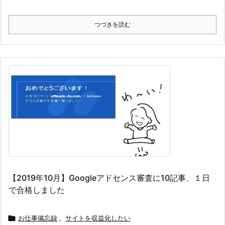
つづきを読む
【2019年10月】Googleアドセンス審査に10記事、１日
で合格しました

お仕事備忘録
,
サイトを収益化したい