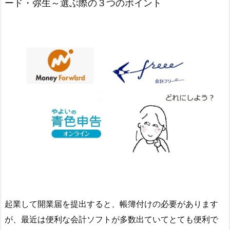
ード・弥生～選ぶ際の３つのポイント
起業して開業届を提出すると、帳簿付けの必要があります
が、最近は便利な会計ソフトが多数出ていてとても便利で