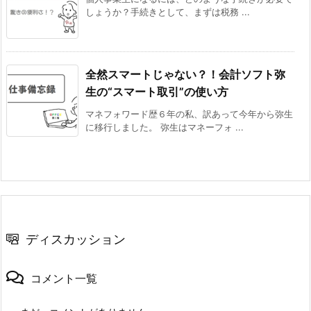
しょうか？手続きとして、まずは税務 ...
全然スマートじゃない？！会計ソフト弥
生の“スマート取引”の使い方
マネフォワード歴６年の私、訳あって今年から弥生
に移行しました。 弥生はマネーフォ ...
ディスカッション
コメント一覧