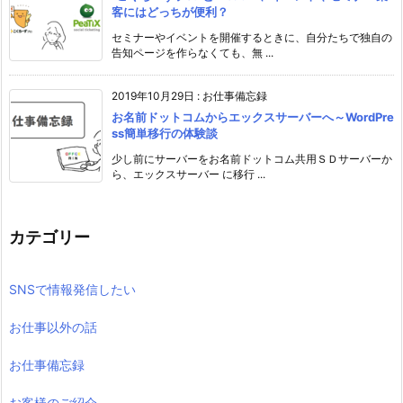
客にはどっちが便利？
セミナーやイベントを開催するときに、自分たちで独自の
告知ページを作らなくても、無 ...
2019年10月29日
:
お仕事備忘録
お名前ドットコムからエックスサーバーへ～WordPre
ss簡単移行の体験談
少し前にサーバーをお名前ドットコム共用ＳＤサーバーか
ら、エックスサーバー に移行 ...
カテゴリー
SNSで情報発信したい
お仕事以外の話
お仕事備忘録
お客様のご紹介