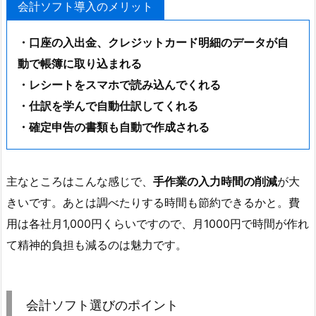
会計ソフト導入のメリット
・口座の入出金、クレジットカード明細のデータが自
動で帳簿に取り込まれる
・レシートをスマホで読み込んでくれる
・仕訳を学んで自動仕訳してくれる
・確定申告の書類も自動で作成される
主なところはこんな感じで、
手作業の入力時間の削減
が大
きいです。あとは調べたりする時間も節約できるかと。費
用は各社月1,000円くらいですので、月1000円で時間が作れ
て精神的負担も減るのは魅力です。
会計ソフト選びのポイント