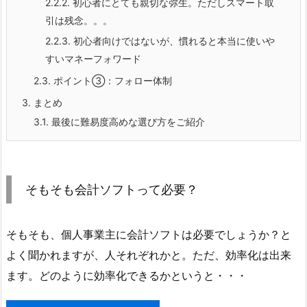
2.2.2.
初心者にとても親切な弥生。ただしスマート取
引は残念。。。
2.2.3.
初心者向けではないが、慣れると本当に使いや
すいマネーフォワード
2.3.
ポイント③：フォロー体制
3.
まとめ
3.1.
最後に難易度高めな選び方をご紹介
そもそも会計ソフトって必要？
そもそも、個人事業主に会計ソフトは必要でしょうか？と
よく聞かれますが、人それぞれかと。ただ、効率化は出来
ます。どのように効率化できるかというと・・・