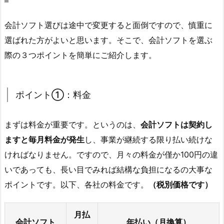
会計ソフト選びは途中で変更すると面倒ですので、慎重に
選ばれた方がよいと思います。そこで、会計ソフトを選ぶ
際の３つポイントを簡単にご紹介します。
ポイント①：料金
まずは料金が重要です。というのは、
会計ソフトは契約し
ますと毎月料金が発生
し、事業が継続する限り払い続けな
ければなりません。ですので、月々の料金が僅か100円の違
いであっても、長い目でみれば結構な負担になるの大事な
ポイントです。以下、各社の料金です。
（税別価格です）
月払
会計ソフト
年払い（月換算）