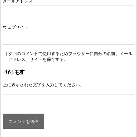
メールアドレス
ウェブサイト
次回のコメントで使用するためブラウザーに自分の名前、メール
アドレス、サイトを保存する。
上に表示された文字を入力してください。