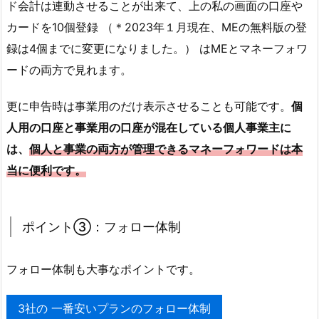
ド会計は連動させることが出来て、上の私の画面の口座や
カードを10個登録 （＊2023年１月現在、MEの無料版の登
録は4個までに変更になりました。） はMEとマネーフォワ
ードの両方で見れます。
更に申告時は事業用のだけ表示させることも可能です。
個
人用の口座と事業用の口座が混在している個人事業主に
は、
個人と事業の両方が管理できるマネーフォワードは本
当に便利です。
ポイント③：フォロー体制
フォロー体制も大事なポイントです。
3社の 一番安いプランのフォロー体制