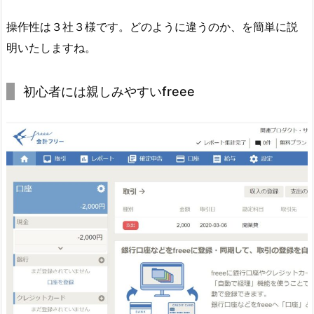
操作性は３社３様です。どのように違うのか、を簡単に説
明いたしますね。
初心者には親しみやすいfreee