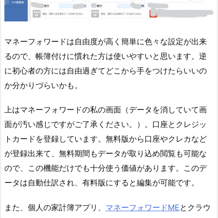
マネーフォワードは自由度が高く簡単に色々な設定が出来
るので、帳簿付けに慣れた方は使いやすいと思います。逆
に初心者の方には自由過ぎてどこから手をつけたらいいの
か分かりづらいかも。
上はマネーフォワードの私の画面（データを消していて画
面が汚い感じですがご了承ください。）。口座とクレジッ
トカードを登録しています。無料版から口座やクレカなど
が登録出来て、無料期間もデータが取り込め閲覧も可能な
ので、この機能だけでも十分使う価値があります。このデ
ータは自動仕訳され、有料版にすると編集が可能です。
また、個人の家計簿アプリ、
マネーフォワードME
とクラウ