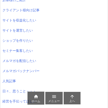
クライアント様向け記事
サイトを収益化したい
サイトを運営したい
ショップを作りたい
セミナー集客したい
メルマガを配信したい
メルマガバックナンバー
人気記事
日々、思うこと・・・



メニュー
上へ
経営を手伝ってほしい
ホーム