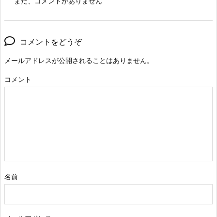
まだ、コメントがありません
コメントをどうぞ
メールアドレスが公開されることはありません。
コメント
名前