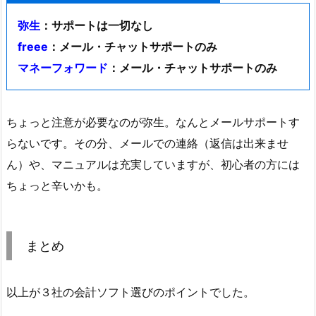
弥生
：サポートは一切なし
freee
：メール・チャットサポートのみ
マネーフォワード
：メール・チャットサポートのみ
ちょっと注意が必要なのが弥生。なんとメールサポートす
らないです。その分、メールでの連絡（返信は出来ませ
ん）や、マニュアルは充実していますが、初心者の方には
ちょっと辛いかも。
まとめ
以上が３社の会計ソフト選びのポイントでした。