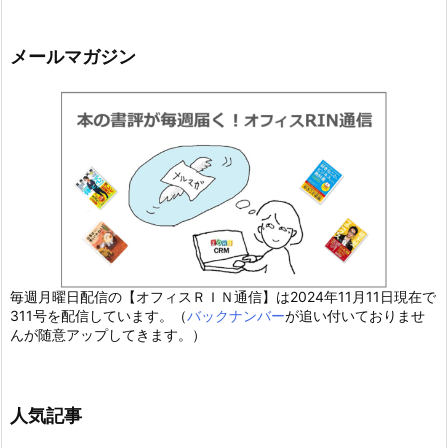
メールマガジン
毎週月曜日配信の【オフィスＲＩＮ通信】は2024年11月11日現在で
311号を配信しています。（
バックナンバー
が追い付いておりませ
んが随意アップしてきます。）
人気記事