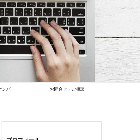
ナンバー
お問合せ・ご相談