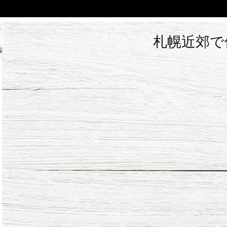
札幌近郊で