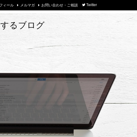
フィール
メルマガ
お問い合わせ・ご相談
Twitter
トするブログ