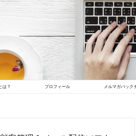
とは？
プロフィール
メルマガバック