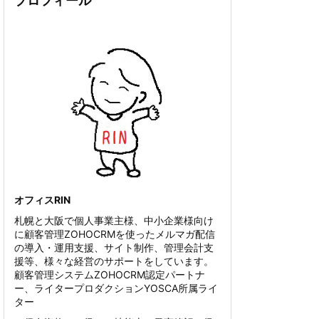
プロフィール
オフィスRIN
札幌と大阪で個人事業主様、中小企業様向け
に顧客管理ZOHOCRMを使ったメルマガ配信
の導入・運用支援、サイト制作、管理会計支
援等、様々な経営のサポートをしています。
顧客管理システムZOHOCRM認定パートナ
ー、ライタープロダクションYOSCA所属ライ
ター