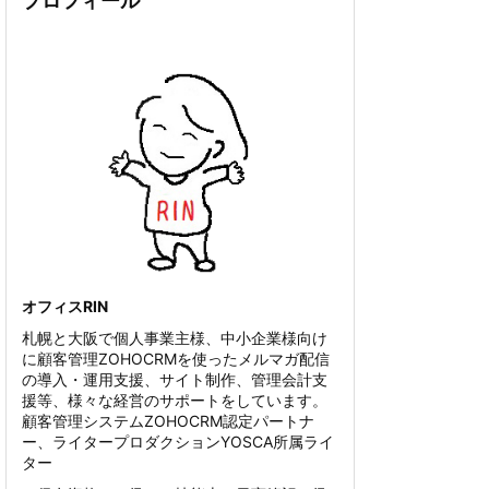
プロフィール
オフィスRIN
札幌と大阪で個人事業主様、中小企業様向け
に顧客管理ZOHOCRMを使ったメルマガ配信
の導入・運用支援、サイト制作、管理会計支
援等、様々な経営のサポートをしています。
顧客管理システムZOHOCRM認定パートナ
ー、ライタープロダクションYOSCA所属ライ
ター