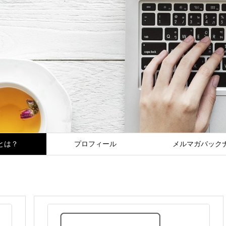
とは？
プロフィール
メルマガバック