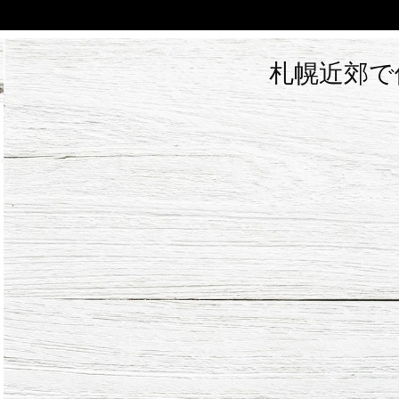
札幌近郊で