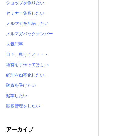
ショップを作りたい
セミナー集客したい
メルマガを配信したい
メルマガバックナンバー
人気記事
日々、思うこと・・・
経営を手伝ってほしい
経理を効率化したい
融資を受けたい
起業したい
顧客管理をしたい
アーカイブ