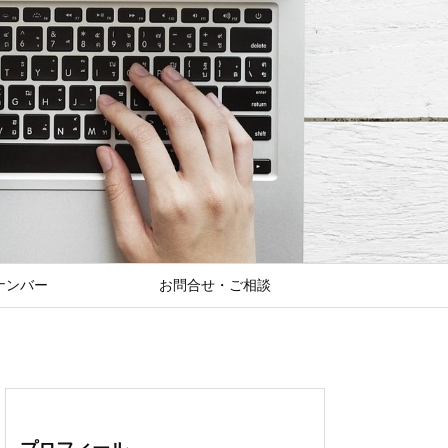
ナンバー
お問合せ・ご相談