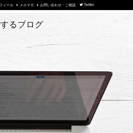
フィール
メルマガ
お問い合わせ・ご相談
Twitter
トするブログ