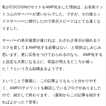
私がCOCOONのサイトをAMP化をした理由は、お名前ドッ
トコムのサーバーが遅いからでした。ですが、その後エッ
クスサーバーに移行したので表示スピードはとても速くな
りました。
サーバーの表示速度が速ければ、わざわざ表示が崩れるリ
スクを冒してまAMP化する必要はない、と現状はしみじみ
思います。更に広告をつけておられるのなら、 AMP化する
と設定も大変になる上に、収益が増えるどころか減っ
た！？という方も結構あるようです。
ということで最後に、この記事よりももっと分かりやす
く、AMPのデメリットを解説しているブログがありました
ので、紹介して終わります。（最初からこの記事を紹介す
ればよかった？苦笑）