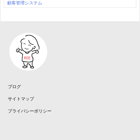
顧客管理システム
ブログ
サイトマップ
プライバシーポリシー