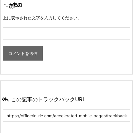
上に表示された文字を入力してください。

この記事のトラックバックURL