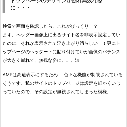
トップページのデザインが崩れ無残な姿
に・・・
検索で画面を確認したら、これがびっくり！？
まず、ヘッダー画像上に出るサイト名を非表示設定してい
たのに、それが表示されて浮き上がり汚らしい！！更にト
ップページのヘッダー下に貼り付けていが画像のバランス
が大きく崩れて、無残な姿に。。。涙
AMPは高速表示にするため、 色々な機能が制限されている
そうです。私のサイトのトップページは設定を細かくいじ
っていたので、その設定が無視されてしまった模様。