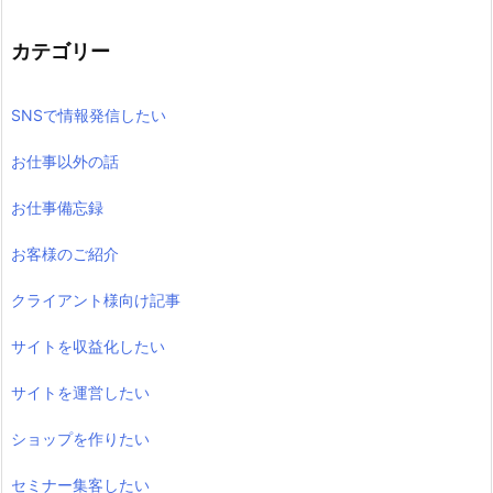
カテゴリー
SNSで情報発信したい
お仕事以外の話
お仕事備忘録
お客様のご紹介
クライアント様向け記事
サイトを収益化したい
サイトを運営したい
ショップを作りたい
セミナー集客したい