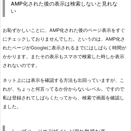
AMP化された後の表示は検索しないと見れな
い
お恥ずかしいことに、AMP化された後のページ表示をすぐ
にチェックしておりませんでした。というのは、AMP化さ
れたページがGoogleに表示されるまでにはしばらく時間が
かかります。またその表示もスマホで検索した時しか表示
されないのです。
ネット上には表示を確認する方法も出回っていますが、こ
れが、ちょっと何言ってるか分からないレベル。ですので
私は登録されてしばらくたってから、検索で画面を確認し
ました。