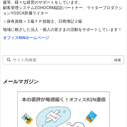
援等、様々な経営のサポートをしています。
顧客管理システムZOHOCRM認定パートナー、ライタープロダクシ
ョンYOSCA所属ライター
＜保有資格＞２級ＦＰ技能士、日商簿記２級
地域に根ざした法人・個人の皆さまの活動をサポートしています！
オフィスRINホームページ
メールマガジン