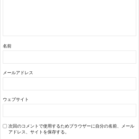
名前
メールアドレス
ウェブサイト
次回のコメントで使用するためブラウザーに自分の名前、メール
アドレス、サイトを保存する。