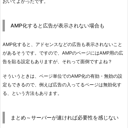
おいてよかったです。
AMP化すると広告が表示されない場合も
AMP化すると、アドセンスなどの広告も表示されないこと
があるそうです。ですので、AMPのページにはAMP用の広
告を貼る設定もありますが、それって面倒ですよね？
そういうときは、ページ単位でのAMP化の有効・無効の設
定もできるので、例えば広告の入ってるページは無効化す
る、という方法もあります。
まとめ～サーバーが速ければ必要性を感じない