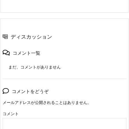
ディスカッション
コメント一覧
まだ、コメントがありません
コメントをどうぞ
メールアドレスが公開されることはありません。
コメント