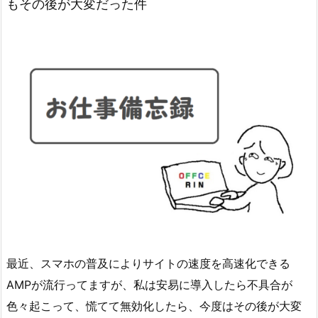
もその後が大変だった件
最近、スマホの普及によりサイトの速度を高速化できる
AMPが流行ってますが、私は安易に導入したら不具合が
色々起こって、慌てて無効化したら、今度はその後が大変