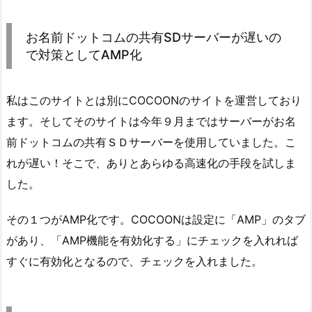
お名前ドットコムの共有SDサーバーが遅いの
で対策としてAMP化
私はこのサイトとは別にCOCOONのサイトを運営しており
ます。そしてそのサイトは今年９月まではサーバーがお名
前ドットコムの共有ＳＤサーバーを使用していました。こ
れが遅い！そこで、ありとあらゆる高速化の手段を試しま
した。
その１つがAMP化です。COCOONは設定に「AMP」のタブ
があり、「AMP機能を有効化する」にチェックを入れれば
すぐに有効化となるので、チェックを入れました。