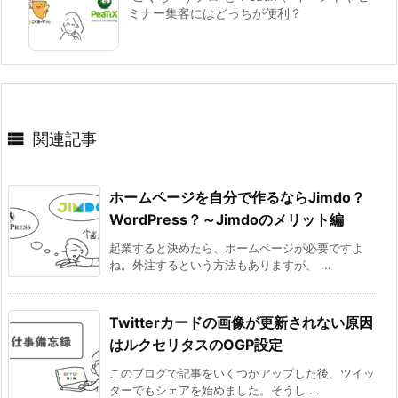
ミナー集客にはどっちが便利？

関連記事
ホームページを自分で作るならJimdo？
WordPress？～Jimdoのメリット編
起業すると決めたら、ホームページが必要ですよ
ね。外注するという方法もありますが、 ...
Twitterカードの画像が更新されない原因
はルクセリタスのOGP設定
このブログで記事をいくつかアップした後、ツイッ
ターでもシェアを始めました。そうし ...