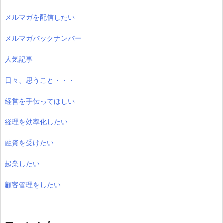
メルマガを配信したい
メルマガバックナンバー
人気記事
日々、思うこと・・・
経営を手伝ってほしい
経理を効率化したい
融資を受けたい
起業したい
顧客管理をしたい