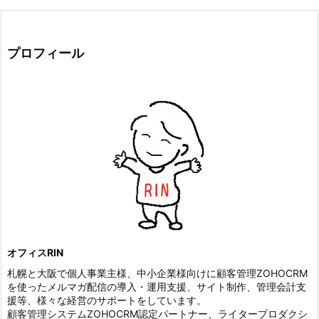
プロフィール
オフィスRIN
札幌と大阪で個人事業主様、中小企業様向けに顧客管理ZOHOCRM
を使ったメルマガ配信の導入・運用支援、サイト制作、管理会計支
援等、様々な経営のサポートをしています。
顧客管理システムZOHOCRM認定パートナー、ライタープロダクシ