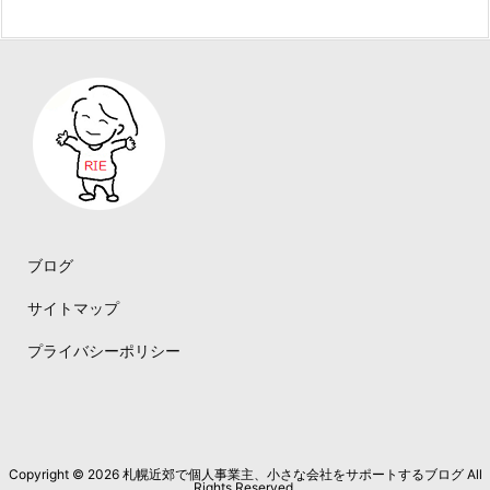
ブログ
サイトマップ
プライバシーポリシー
Copyright ©
2026
札幌近郊で個人事業主、小さな会社をサポートするブログ
All
Rights Reserved.