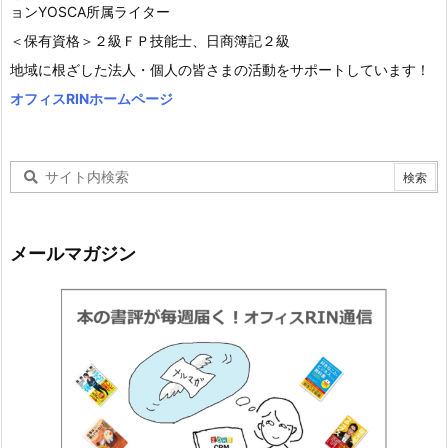
ョンYOSCA所属ライター
＜保有資格＞２級ＦＰ技能士、日商簿記２級
地域に根ざした法人・個人の皆さまの活動をサポートしています！
オフィスRINホームページ
メールマガジン