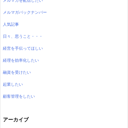
メルマガを配信したい
メルマガバックナンバー
人気記事
日々、思うこと・・・
経営を手伝ってほしい
経理を効率化したい
融資を受けたい
起業したい
顧客管理をしたい
アーカイブ