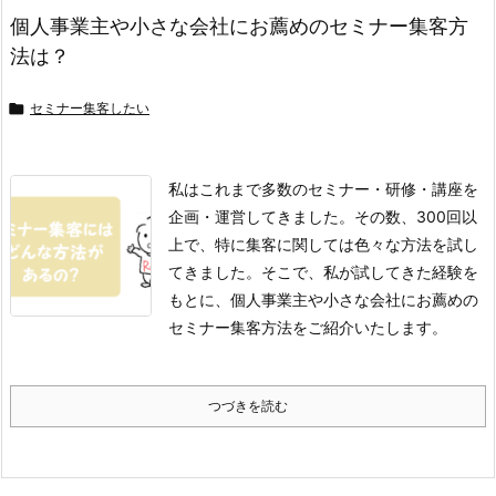
個人事業主や小さな会社にお薦めのセミナー集客方
法は？

セミナー集客したい
私はこれまで多数のセミナー・研修・講座を
企画・運営してきました。その数、300回以
上で、特に集客に関しては色々な方法を試し
てきました。
そこで、私が試してきた経験を
もとに、個人事業主や小さな会社にお薦めの
セミナー集客方法をご紹介いたします。
つづきを読む