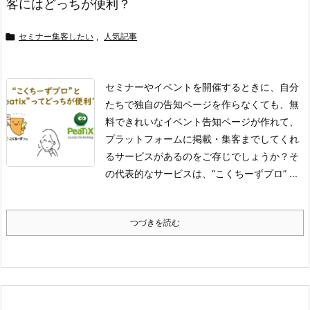
客にはどっちが便利？

セミナー集客したい
,
人気記事
セミナーやイベントを開催するときに、自分
たちで独自の告知ページを作らなくても、無
料できれいなイベント告知ページが作れて、
プラットフォームに掲載・集客までしてくれ
るサービスがあるのをご存じでしょうか？
そ
の代表的なサービスは、“こくちーずプロ” ...
つづきを読む