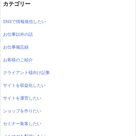
カテゴリー
SNSで情報発信したい
お仕事以外の話
お仕事備忘録
お客様のご紹介
クライアント様向け記事
サイトを収益化したい
サイトを運営したい
ショップを作りたい
セミナー集客したい